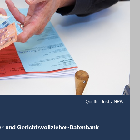
Quelle: Justiz NRW
er und Gerichtsvollzieher-Datenbank