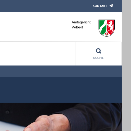
KONTAKT
SUCHE