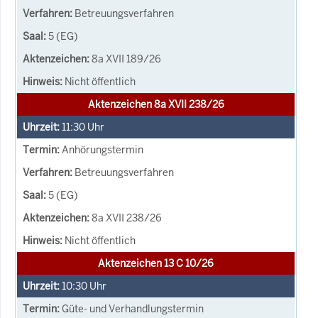
Betreuungsverfahren
5 (EG)
8a XVII 189/26
Nicht öffentlich
Aktenzeichen 8a XVII 238/26
11:30
Uhr
Anhörungstermin
Betreuungsverfahren
5 (EG)
8a XVII 238/26
Nicht öffentlich
Aktenzeichen 13 C 10/26
10:30
Uhr
Güte- und Verhandlungstermin