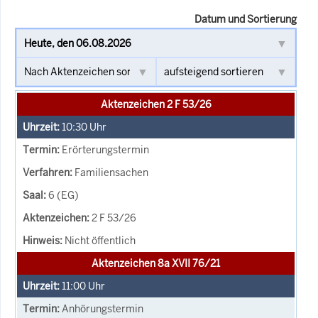
Datum und Sortierung
Aktenzeichen 2 F 53/26
10:30
Uhr
Erörterungstermin
Familiensachen
6 (EG)
2 F 53/26
Nicht öffentlich
Aktenzeichen 8a XVII 76/21
11:00
Uhr
Anhörungstermin