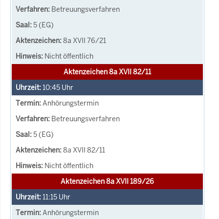
Betreuungsverfahren
5 (EG)
8a XVII 76/21
Nicht öffentlich
Aktenzeichen 8a XVII 82/11
10:45
Uhr
Anhörungstermin
Betreuungsverfahren
5 (EG)
8a XVII 82/11
Nicht öffentlich
Aktenzeichen 8a XVII 189/26
11:15
Uhr
Anhörungstermin