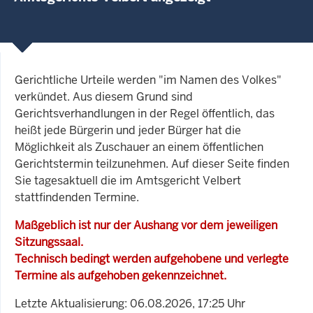
Gerichtliche Urteile werden "im Namen des Volkes"
verkündet. Aus diesem Grund sind
Gerichtsverhandlungen in der Regel öffentlich, das
heißt jede Bürgerin und jeder Bürger hat die
Möglichkeit als Zuschauer an einem öffentlichen
Gerichtstermin teilzunehmen. Auf dieser Seite finden
Sie tagesaktuell die im Amtsgericht Velbert
stattfindenden Termine.
Maßgeblich ist nur der Aushang vor dem jeweiligen
Sitzungssaal.
Technisch bedingt werden aufgehobene und verlegte
Termine als aufgehoben gekennzeichnet.
Letzte Aktualisierung: 06.08.2026, 17:25 Uhr