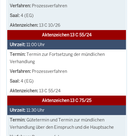
Prozessverfahren
4 (EG)
13 C 10/26
Aktenzeichen 13 C 55/24
11:00
Uhr
Termin zur Fortsetzung der mündlichen
Verhandlung
Prozessverfahren
4 (EG)
13 C 55/24
Aktenzeichen 13 C 75/25
11:30
Uhr
Gütetermin und Termin zur mündlichen
Verhandlung über den Einspruch und die Hauptsache