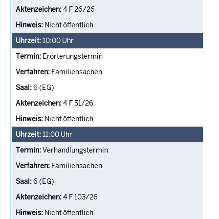
4 F 26/26
Nicht öffentlich
10:00
Uhr
Erörterungstermin
Familiensachen
6 (EG)
4 F 51/26
Nicht öffentlich
11:00
Uhr
Verhandlungstermin
Familiensachen
6 (EG)
4 F 103/26
Nicht öffentlich