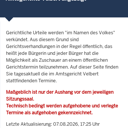
Gerichtliche Urteile werden "im Namen des Volkes"
verkündet. Aus diesem Grund sind
Gerichtsverhandlungen in der Regel öffentlich, das
heißt jede Bürgerin und jeder Bürger hat die
Möglichkeit als Zuschauer an einem öffentlichen
Gerichtstermin teilzunehmen. Auf dieser Seite finden
Sie tagesaktuell die im Amtsgericht Velbert
stattfindenden Termine.
Maßgeblich ist nur der Aushang vor dem jeweiligen
Sitzungssaal.
Technisch bedingt werden aufgehobene und verlegte
Termine als aufgehoben gekennzeichnet.
Letzte Aktualisierung: 07.08.2026, 17:25 Uhr