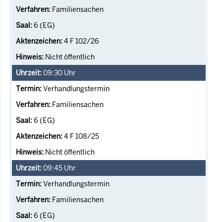
Familiensachen
6 (EG)
4 F 102/26
Nicht öffentlich
09:30
Uhr
Verhandlungstermin
Familiensachen
6 (EG)
4 F 108/25
Nicht öffentlich
09:45
Uhr
Verhandlungstermin
Familiensachen
6 (EG)