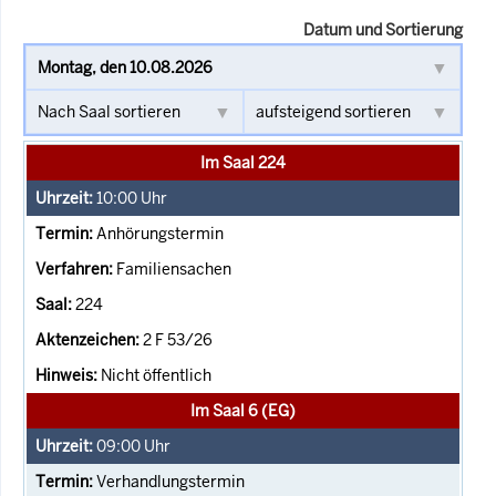
Datum und Sortierung
Im Saal 224
10:00
Uhr
Anhörungstermin
Familiensachen
224
2 F 53/26
Nicht öffentlich
Im Saal 6 (EG)
09:00
Uhr
Verhandlungstermin