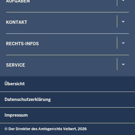
AUFGABEN
KONTAKT
RECHTS-INFOS
SERVICE
Übersicht
Datenschutzerklärung
Impressum
© Der Direktor des Amtsgerichts Velbert, 2026