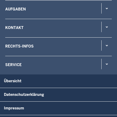
AUFGABEN
KONTAKT
RECHTS-INFOS
SERVICE
Übersicht
Datenschutzerklärung
Impressum