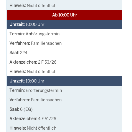
Nicht öffentlich
Ab 10:00 Uhr
10:00
Uhr
Anhörungstermin
Familiensachen
224
2 F 53/26
Nicht öffentlich
10:00
Uhr
Erörterungstermin
Familiensachen
6 (EG)
4 F 51/26
Nicht öffentlich