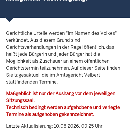
Gerichtliche Urteile werden "im Namen des Volkes"
verkündet. Aus diesem Grund sind
Gerichtsverhandlungen in der Regel öffentlich, das
heißt jede Bürgerin und jeder Bürger hat die
Möglichkeit als Zuschauer an einem öffentlichen
Gerichtstermin teilzunehmen. Auf dieser Seite finden
Sie tagesaktuell die im Amtsgericht Velbert
stattfindenden Termine.
Maßgeblich ist nur der Aushang vor dem jeweiligen
Sitzungssaal.
Technisch bedingt werden aufgehobene und verlegte
Termine als aufgehoben gekennzeichnet.
Letzte Aktualisierung: 10.08.2026, 09:25 Uhr