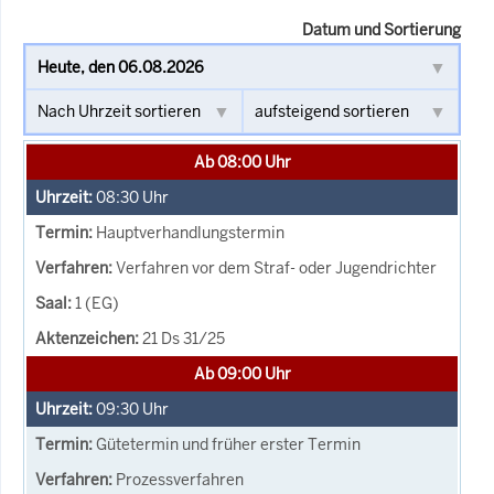
Datum und Sortierung
Ab 08:00 Uhr
08:30
Uhr
Hauptverhandlungstermin
Verfahren vor dem Straf- oder Jugendrichter
1 (EG)
21 Ds 31/25
Ab 09:00 Uhr
09:30
Uhr
Gütetermin und früher erster Termin
Prozessverfahren