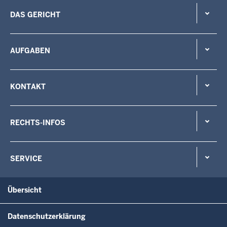
DAS GERICHT
AUFGABEN
KONTAKT
RECHTS-INFOS
SERVICE
Übersicht
Datenschutzerklärung