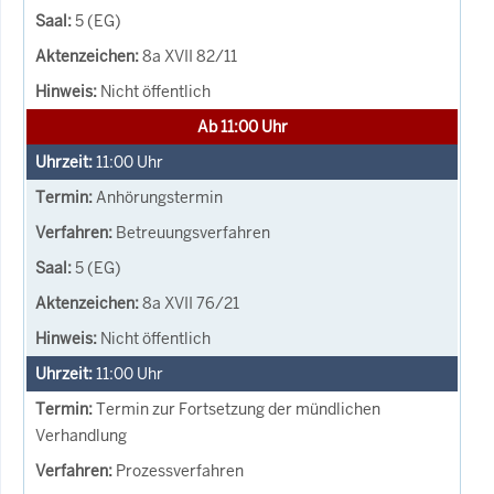
5 (EG)
8a XVII 82/11
Nicht öffentlich
Ab 11:00 Uhr
11:00
Uhr
Anhörungstermin
Betreuungsverfahren
5 (EG)
8a XVII 76/21
Nicht öffentlich
11:00
Uhr
Termin zur Fortsetzung der mündlichen
Verhandlung
Prozessverfahren