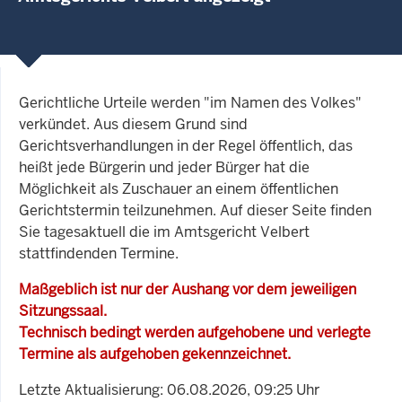
Gerichtliche Urteile werden "im Namen des Volkes"
verkündet. Aus diesem Grund sind
Gerichtsverhandlungen in der Regel öffentlich, das
heißt jede Bürgerin und jeder Bürger hat die
Möglichkeit als Zuschauer an einem öffentlichen
Gerichtstermin teilzunehmen. Auf dieser Seite finden
Sie tagesaktuell die im Amtsgericht Velbert
stattfindenden Termine.
Maßgeblich ist nur der Aushang vor dem jeweiligen
Sitzungssaal.
Technisch bedingt werden aufgehobene und verlegte
Termine als aufgehoben gekennzeichnet.
Letzte Aktualisierung: 06.08.2026, 09:25 Uhr