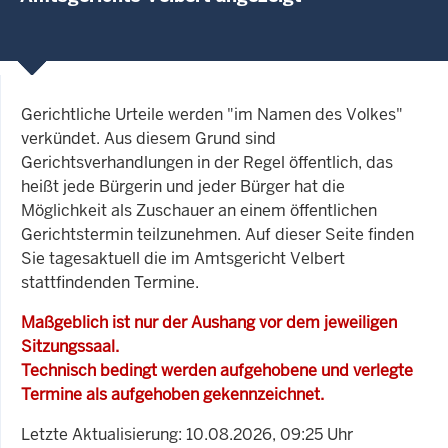
Gerichtliche Urteile werden "im Namen des Volkes"
verkündet. Aus diesem Grund sind
Gerichtsverhandlungen in der Regel öffentlich, das
heißt jede Bürgerin und jeder Bürger hat die
Möglichkeit als Zuschauer an einem öffentlichen
Gerichtstermin teilzunehmen. Auf dieser Seite finden
Sie tagesaktuell die im Amtsgericht Velbert
stattfindenden Termine.
Maßgeblich ist nur der Aushang vor dem jeweiligen
Sitzungssaal.
Technisch bedingt werden aufgehobene und verlegte
Termine als aufgehoben gekennzeichnet.
Letzte Aktualisierung: 10.08.2026, 09:25 Uhr