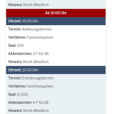
Nicht öffentlich
Ab 10:00 Uhr
10:00
Uhr
Anhörungstermin
Familiensachen
224
2 F 53/26
Nicht öffentlich
10:00
Uhr
Erörterungstermin
Familiensachen
6 (EG)
4 F 51/26
Nicht öffentlich