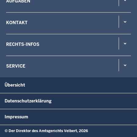
AUFGABEN
KONTAKT
RECHTS-INFOS
SERVICE
Übersicht
Datenschutzerklärung
Impressum
© Der Direktor des Amtsgerichts Velbert, 2026