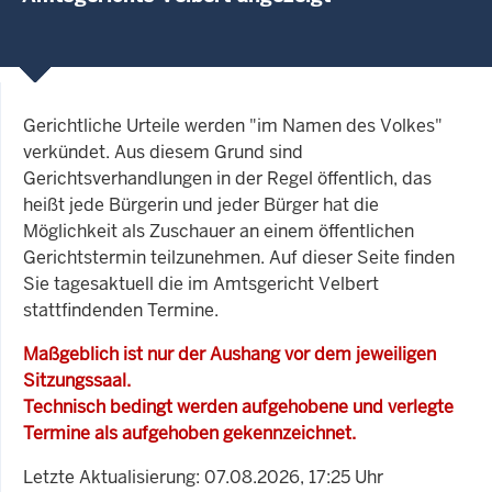
Gerichtliche Urteile werden "im Namen des Volkes"
verkündet. Aus diesem Grund sind
Gerichtsverhandlungen in der Regel öffentlich, das
heißt jede Bürgerin und jeder Bürger hat die
Möglichkeit als Zuschauer an einem öffentlichen
Gerichtstermin teilzunehmen. Auf dieser Seite finden
Sie tagesaktuell die im Amtsgericht Velbert
stattfindenden Termine.
Maßgeblich ist nur der Aushang vor dem jeweiligen
Sitzungssaal.
Technisch bedingt werden aufgehobene und verlegte
Termine als aufgehoben gekennzeichnet.
Letzte Aktualisierung: 07.08.2026, 17:25 Uhr