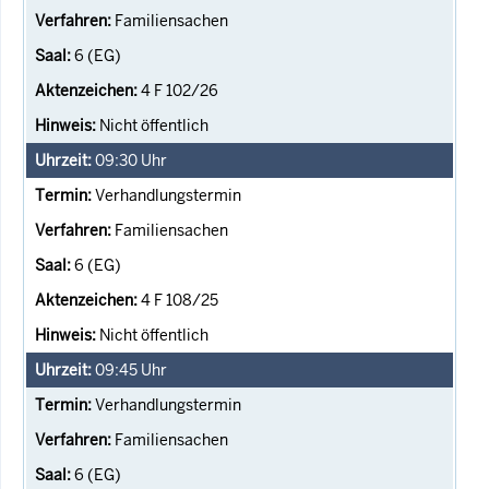
Familiensachen
6 (EG)
4 F 102/26
Nicht öffentlich
09:30
Uhr
Verhandlungstermin
Familiensachen
6 (EG)
4 F 108/25
Nicht öffentlich
09:45
Uhr
Verhandlungstermin
Familiensachen
6 (EG)