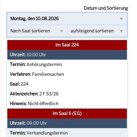
Datum und Sortierung
Im Saal 224
10:00
Uhr
Anhörungstermin
Familiensachen
224
2 F 53/26
Nicht öffentlich
Im Saal 6 (EG)
09:00
Uhr
Verhandlungstermin