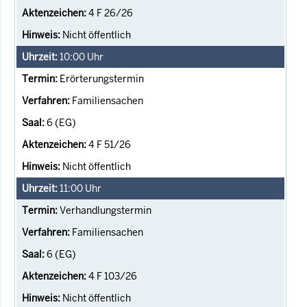
4 F 26/26
Nicht öffentlich
10:00
Uhr
Erörterungstermin
Familiensachen
6 (EG)
4 F 51/26
Nicht öffentlich
11:00
Uhr
Verhandlungstermin
Familiensachen
6 (EG)
4 F 103/26
Nicht öffentlich