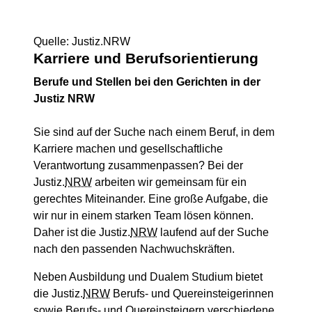
Quelle: Justiz.NRW
Karriere und Berufsorientierung
Berufe und Stellen bei den Gerichten in der
Justiz NRW
Sie sind auf der Suche nach einem Beruf, in dem
Karriere machen und gesellschaftliche
Verantwortung zusammenpassen? Bei der
Justiz.
NRW
arbeiten wir gemeinsam für ein
gerechtes Miteinander. Eine große Aufgabe, die
wir nur in einem starken Team lösen können.
Daher ist die Justiz.
NRW
laufend auf der Suche
nach den passenden Nachwuchskräften.
Neben Ausbildung und Dualem Studium bietet
die Justiz.
NRW
Berufs- und Quereinsteigerinnen
sowie Berufs- und Quereinsteigern verschiedene