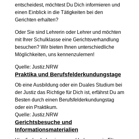
entscheidest, möchtest Du Dich informieren und
einen Einblick in die Tätigkeiten bei den
Gerichten erhalten?
Oder Sie sind Lehrerin oder Lehrer und möchten
mit Ihrer Schulklasse eine Gerichtsverhandlung
besuchen? Wir bieten Ihnen unterschiedliche
Möglichkeiten, uns kennenzulernen!
Quelle: Justiz.NRW
Praktika und Berufsfelderkundungstage
Ob eine Ausbildung oder ein Duales Studium bei
der Justiz das Richtige für Dich ist, erfährst Du am
Besten durch einen Berufsfelderkundungstag
oder ein Praktikum.
Quelle: Justiz.NRW
Gerichtsbesuche und
Informationsmaterialien