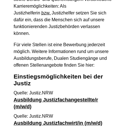
Karrieremöglichkeiten: Als
Justizhelferin
bzw.
Justizhelfer setzen Sie sich
dafür ein, dass die Menschen sich auf unsere
funktionierenden Justizbehörden verlassen
können.
Für viele Stellen ist eine Bewerbung jederzeit
möglich. Weitere Informationen rund um unsere
Ausbildungsberufe, Dualen Studiengänge und
offenen Stellenangebote finden Sie hier:
Einstiegsmöglichkeiten bei der
Justiz
Quelle: Justiz.NRW
Ausbildung Justizfachangestellte/r
(m/w/d)
Quelle: Justiz.NRW
Ausbildung Justizfachwirt/in (m/w/d)