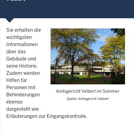
Sie erhalten die
wichtigsten
Informationen
über das
Gebäude und
seine Historie.
Zudem werden
Hilfen für
Personen mit
Amtsgericht Velbert im Sommer
Behinderungen
Quelle: Amtsgericht Velbert
ebenso
dargestellt wie
Erläuterungen zur Eingangskontrolle.