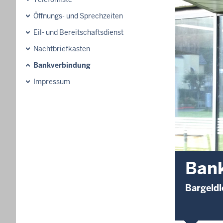
Öffnungs- und Sprechzeiten
Eil- und Bereitschaftsdienst
Nachtbriefkasten
Bankverbindung
Impressum
Ban
Bargeldl