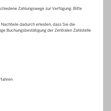
rschiedene Zahlungswege zur Verfügung. Bitte
Nachteile dadurch erleiden, dass Sie die
ige Buchungsbestätigung der Zentralen Zahlstelle
rfahren