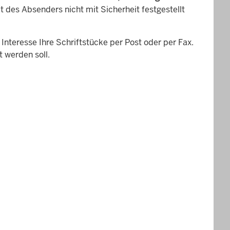
t des Absenders nicht mit Sicherheit festgestellt
Interesse Ihre Schriftstücke per Post oder per Fax.
t werden soll.