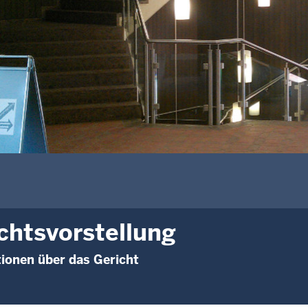
chtsvorstellung
ionen über das Gericht