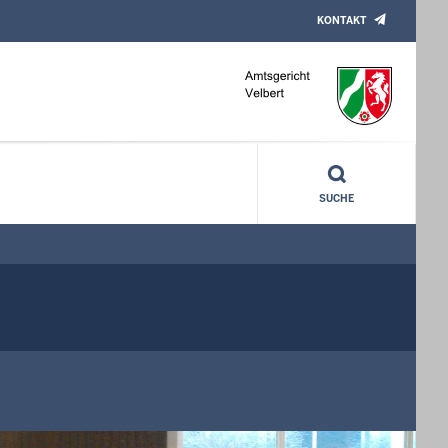
KONTAKT
SUCHE