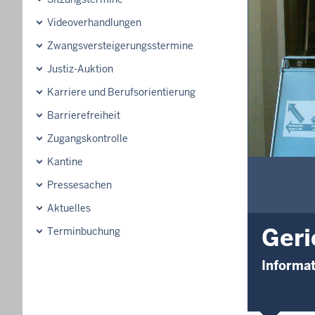
Videoverhandlungen
Zwangsversteigerungsstermine
Justiz-Auktion
Karriere und Berufsorientierung
Barrierefreiheit
Zugangskontrolle
Kantine
Pressesachen
Aktuelles
Geri
Terminbuchung
Informat