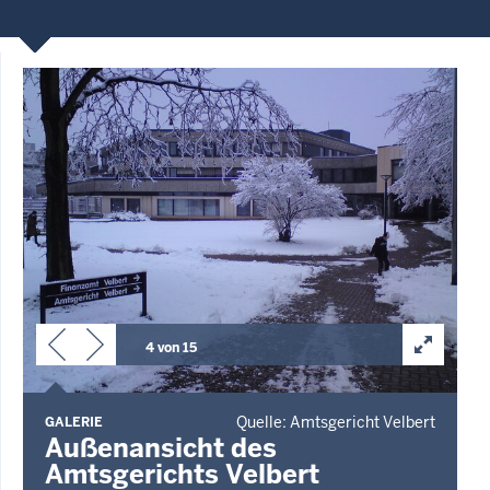
4 von 15
Quelle: Amtsgericht Velbert
GALERIE
Außenansicht des
Amtsgerichts Velbert