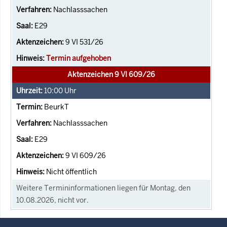
Nachlasssachen
E29
9 VI 531/26
Termin aufgehoben
Aktenzeichen 9 VI 609/26
10:00
Uhr
BeurkT
Nachlasssachen
E29
9 VI 609/26
Nicht öffentlich
Weitere Termininformationen liegen für Montag, den
10.08.2026, nicht vor.