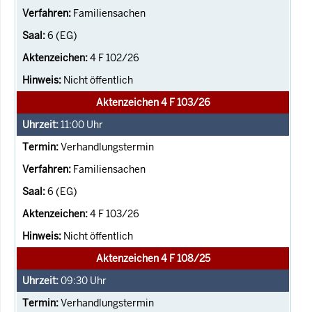
Familiensachen
6 (EG)
4 F 102/26
Nicht öffentlich
Aktenzeichen 4 F 103/26
11:00
Uhr
Verhandlungstermin
Familiensachen
6 (EG)
4 F 103/26
Nicht öffentlich
Aktenzeichen 4 F 108/25
09:30
Uhr
Verhandlungstermin