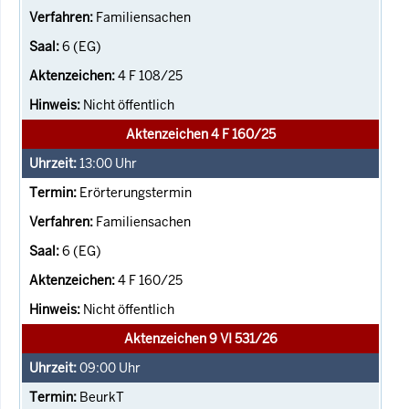
Familiensachen
6 (EG)
4 F 108/25
Nicht öffentlich
Aktenzeichen 4 F 160/25
13:00
Uhr
Erörterungstermin
Familiensachen
6 (EG)
4 F 160/25
Nicht öffentlich
Aktenzeichen 9 VI 531/26
09:00
Uhr
BeurkT