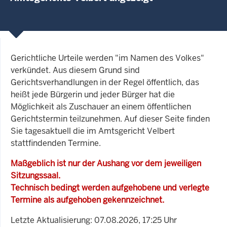
Gerichtliche Urteile werden "im Namen des Volkes"
verkündet. Aus diesem Grund sind
Gerichtsverhandlungen in der Regel öffentlich, das
heißt jede Bürgerin und jeder Bürger hat die
Möglichkeit als Zuschauer an einem öffentlichen
Gerichtstermin teilzunehmen. Auf dieser Seite finden
Sie tagesaktuell die im Amtsgericht Velbert
stattfindenden Termine.
Maßgeblich ist nur der Aushang vor dem jeweiligen
Sitzungssaal.
Technisch bedingt werden aufgehobene und verlegte
Termine als aufgehoben gekennzeichnet.
Letzte Aktualisierung: 07.08.2026, 17:25 Uhr