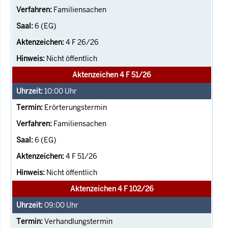
Familiensachen
6 (EG)
4 F 26/26
Nicht öffentlich
Aktenzeichen 4 F 51/26
10:00
Uhr
Erörterungstermin
Familiensachen
6 (EG)
4 F 51/26
Nicht öffentlich
Aktenzeichen 4 F 102/26
09:00
Uhr
Verhandlungstermin