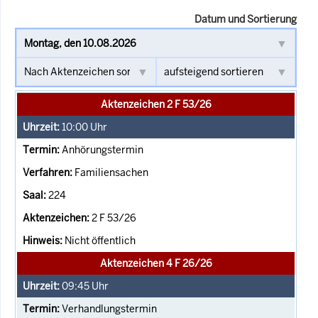
Datum und Sortierung
Aktenzeichen 2 F 53/26
10:00
Uhr
Anhörungstermin
Familiensachen
224
2 F 53/26
Nicht öffentlich
Aktenzeichen 4 F 26/26
09:45
Uhr
Verhandlungstermin