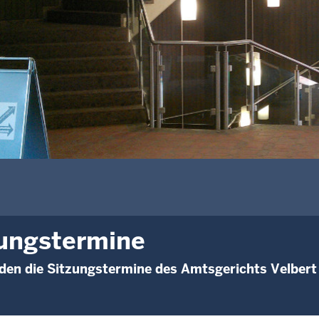
ungstermine
den die Sitzungstermine des Amtsgerichts Velbert