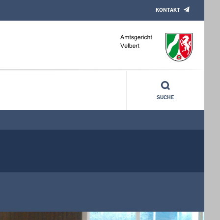
KONTAKT
SUCHE