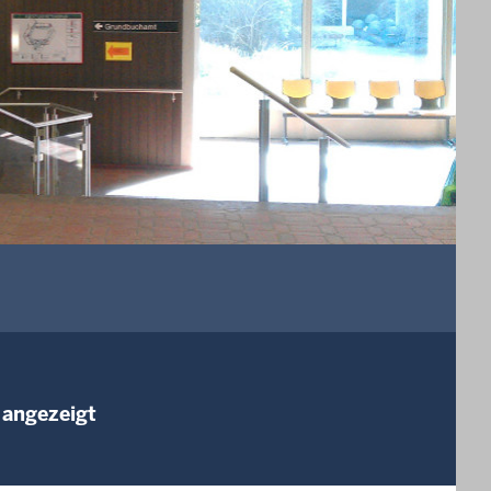
 angezeigt