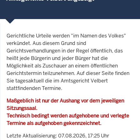
Gerichtliche Urteile werden "im Namen des Volkes"
verkündet. Aus diesem Grund sind
Gerichtsverhandlungen in der Regel öffentlich, das
heißt jede Bürgerin und jeder Bürger hat die
Möglichkeit als Zuschauer an einem öffentlichen
Gerichtstermin teilzunehmen. Auf dieser Seite finden
Sie tagesaktuell die im Amtsgericht Velbert
stattfindenden Termine.
Maßgeblich ist nur der Aushang vor dem jeweiligen
Sitzungssaal.
Technisch bedingt werden aufgehobene und verlegte
Termine als aufgehoben gekennzeichnet.
Letzte Aktualisierung: 07.08.2026, 17:25 Uhr