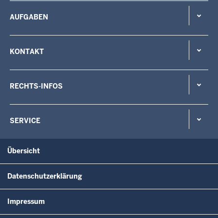
AUFGABEN
KONTAKT
RECHTS-INFOS
SERVICE
Übersicht
Datenschutzerklärung
Impressum