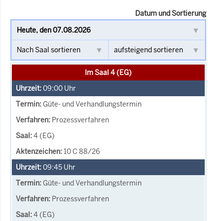
Datum und Sortierung
Im Saal 4 (EG)
09:00
Uhr
Güte- und Verhandlungstermin
Prozessverfahren
4 (EG)
10 C 88/26
09:45
Uhr
Güte- und Verhandlungstermin
Prozessverfahren
4 (EG)