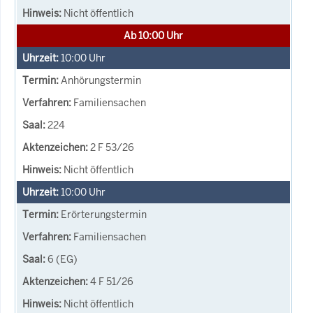
Nicht öffentlich
Ab 10:00 Uhr
10:00
Uhr
Anhörungstermin
Familiensachen
224
2 F 53/26
Nicht öffentlich
10:00
Uhr
Erörterungstermin
Familiensachen
6 (EG)
4 F 51/26
Nicht öffentlich