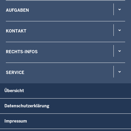
AUFGABEN
KONTAKT
RECHTS-INFOS
SERVICE
Übersicht
Datenschutzerklärung
Impressum