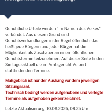
Gerichtliche Urteile werden "im Namen des Volkes"
verkündet. Aus diesem Grund sind
Gerichtsverhandlungen in der Regel öffentlich, das
heißt jede Bürgerin und jeder Bürger hat die
Möglichkeit als Zuschauer an einem öffentlichen
Gerichtstermin teilzunehmen. Auf dieser Seite finden
Sie tagesaktuell die im Amtsgericht Velbert
stattfindenden Termine.
Maßgeblich ist nur der Aushang vor dem jeweiligen
Sitzungssaal.
Technisch bedingt werden aufgehobene und verlegte
Termine als aufgehoben gekennzeichnet.
Letzte Aktualisierung: 10.08.2026, 09:25 Uhr