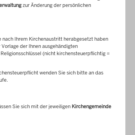
verwaltung
zur Änderung der persönlichen
 nach Ihrem Kirchenaustritt herabgesetzt haben
er Vorlage der Ihnen ausgehändigten
Religionsschlüssel (nicht kirchensteuerpflichtig =
ensteuerpflicht wenden Sie sich bitte an das
ufe.
ssen Sie sich mit der jeweiligen
Kirchengemeinde