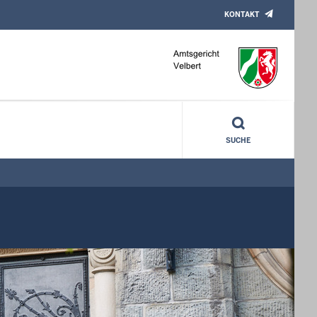
KONTAKT
SUCHE