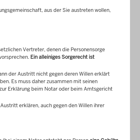
ungsgemeinschaft, aus der Sie austreten wollen,
etzlichen Vertreter, denen die Personensorge
 vorsprechen.
Ein alleiniges Sorgerecht ist
nn der Austritt nicht gegen deren Willen erklärt
geben. Es muss daher zusammen mit seinen
) zur Erklärung beim Notar oder beim Amtsgericht
Austritt erklären, auch gegen den Willen ihrer