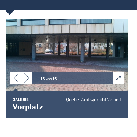
15 von 15
Quelle: Amtsgericht Velbert
GALERIE
Vorplatz