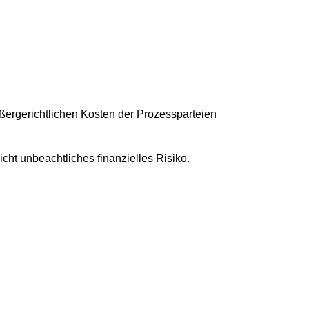
ßergerichtlichen Kosten der Prozessparteien
icht unbeachtliches finanzielles Risiko.