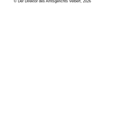
© Der Direktor des Amtsgerichts Velbert, 2026